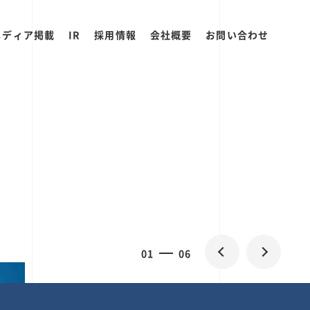
メディア掲載
IR
採用情報
会社概要
お問い合わせ
0
1
06