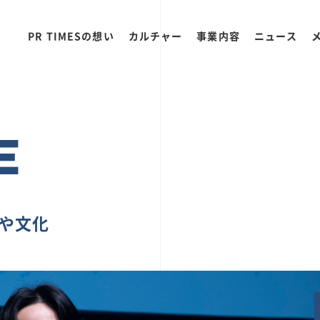
PR TIMESの想い
カルチャー
事業内容
ニュース
E
ちや文化