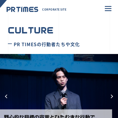
CORPORATE SITE
CULTURE
PR TIMESの行動者たちや文化