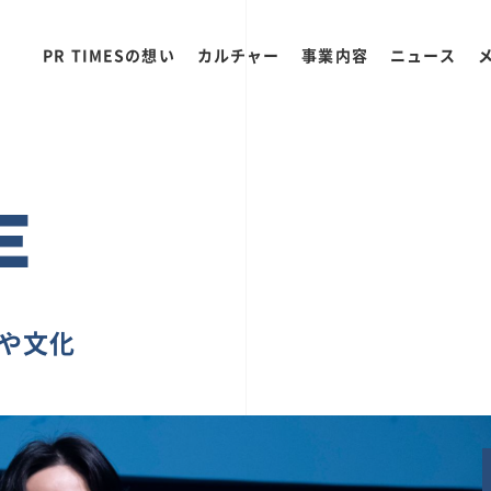
PR TIMESの想い
カルチャー
事業内容
ニュース
E
ちや文化