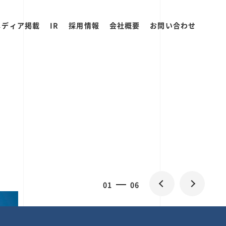
メディア掲載
IR
採用情報
会社概要
お問い合わせ
0
1
06