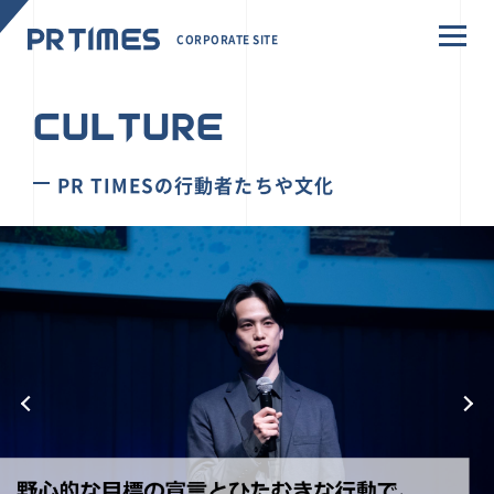
CORPORATE SITE
CULTURE
PR TIMESの行動者たちや文化