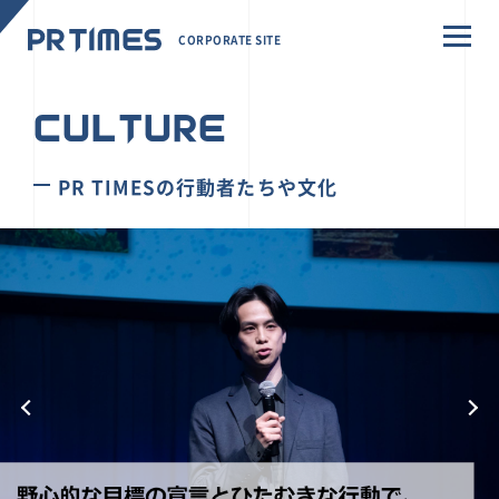
CORPORATE SITE
CULTURE
PR TIMESの行動者たちや文化