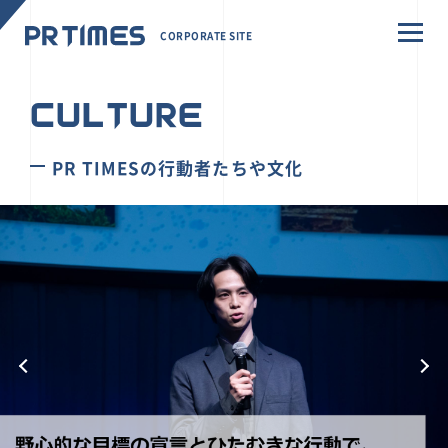
CORPORATE SITE
CULTURE
PR TIMESの行動者たちや文化