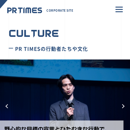
CORPORATE SITE
CULTURE
PR TIMESの行動者たちや文化