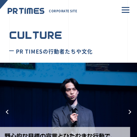
CORPORATE SITE
CULTURE
PR TIMESの行動者たちや文化