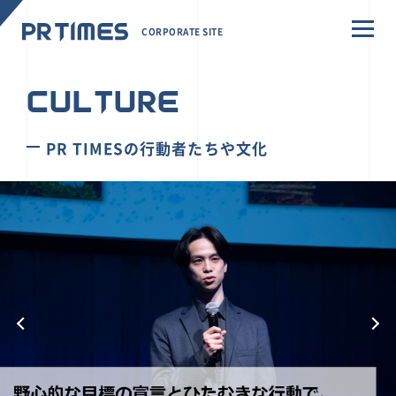
CORPORATE SITE
CULTURE
PR TIMESの行動者たちや文化