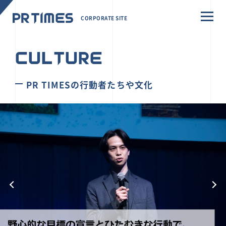
CORPORATE SITE
CULTURE
PR TIMESの行動者たちや文化