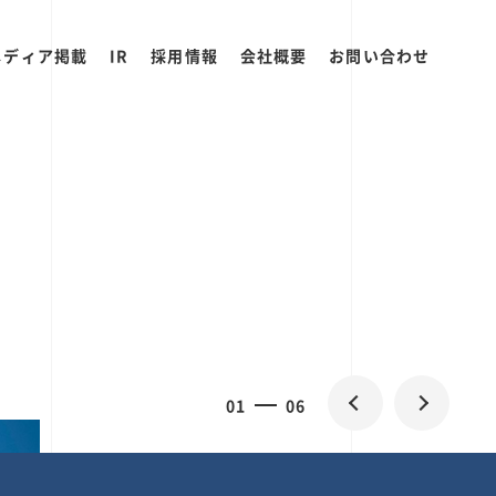
メディア掲載
IR
採用情報
会社概要
お問い合わせ
0
2
06