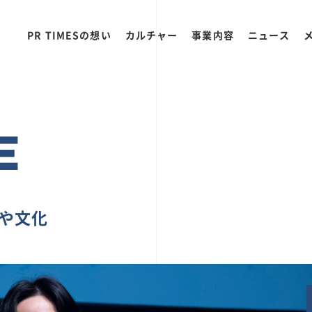
PR TIMESの想い
カルチャー
事業内容
ニュース
E
ちや文化