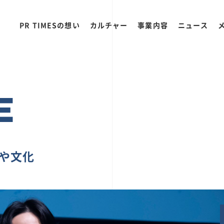
PR TIMESの想い
カルチャー
事業内容
ニュース
E
ちや文化