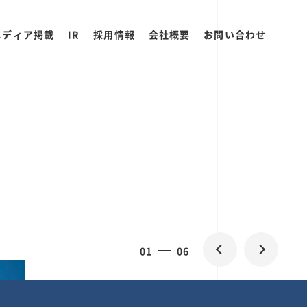
メディア掲載
IR
採用情報
会社概要
お問い合わせ
0
1
06