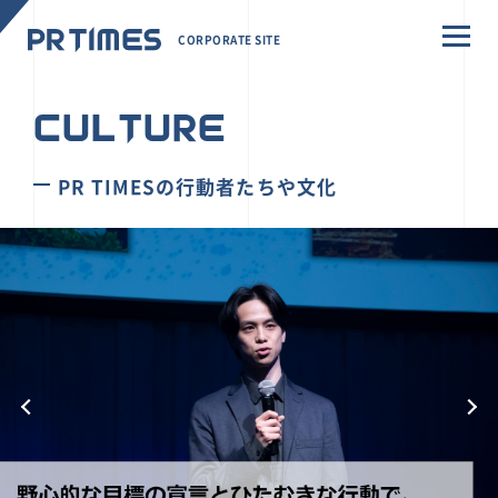
CORPORATE SITE
CULTURE
PR TIMESの行動者たちや文化