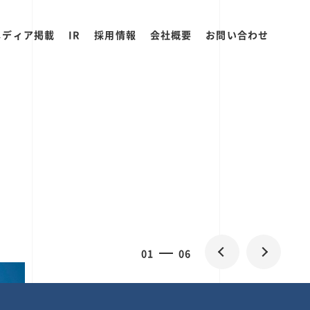
メディア掲載
IR
採用情報
会社概要
お問い合わせ
0
1
06