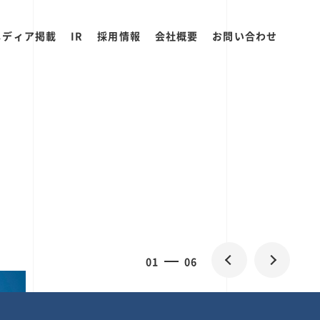
メディア掲載
IR
採用情報
会社概要
お問い合わせ
0
1
06