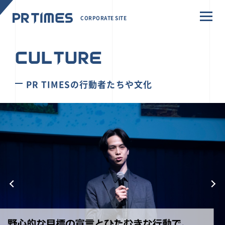
CORPORATE SITE
CULTURE
PR TIMESの行動者たちや文化