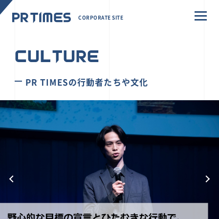
CORPORATE SITE
CULTURE
PR TIMESの行動者たちや文化