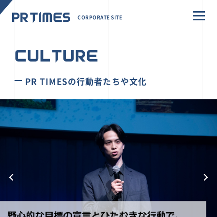
CORPORATE SITE
CULTURE
PR TIMESの行動者たちや文化