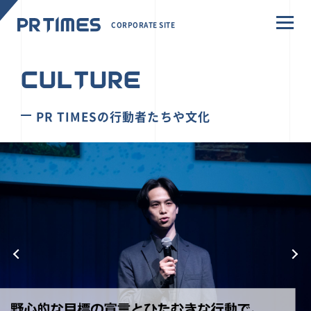
CORPORATE SITE
CULTURE
PR TIMESの行動者たちや文化