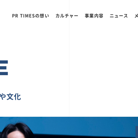
PR TIMESの想い
カルチャー
事業内容
ニュース
E
ちや文化