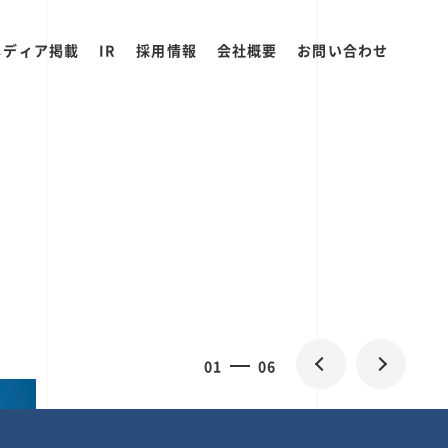
メディア掲載
IR
採用情報
会社概要
お問い合わせ
0
1
06