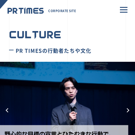
CORPORATE SITE
CULTURE
PR TIMESの行動者たちや文化