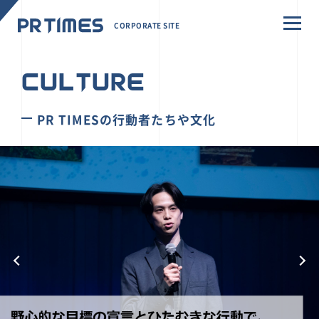
CORPORATE SITE
CULTURE
PR TIMESの行動者たちや文化