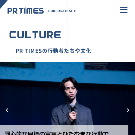
CORPORATE SITE
CULTURE
PR TIMESの行動者たちや文化