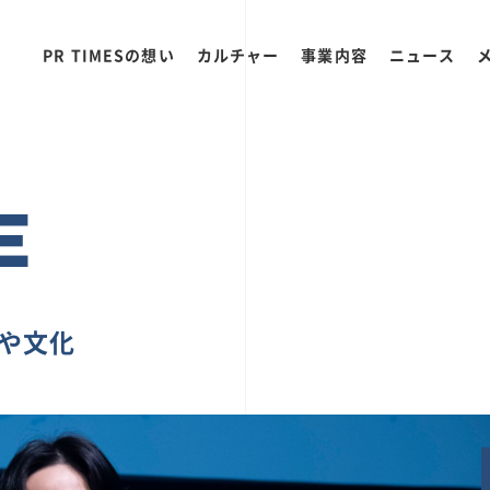
PR TIMESの想い
カルチャー
事業内容
ニュース
E
ちや文化