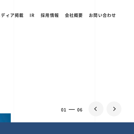
メディア掲載
IR
採用情報
会社概要
お問い合わせ
0
1
06