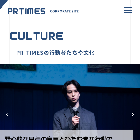
CORPORATE SITE
CULTURE
PR TIMESの行動者たちや文化