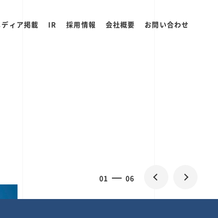
メディア掲載
IR
採用情報
会社概要
お問い合わせ
2
0
06