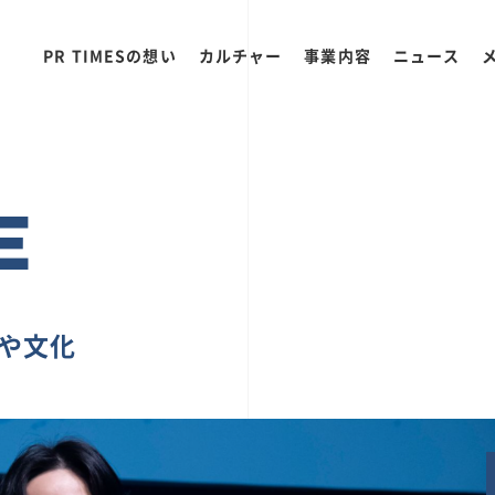
PR TIMESの想い
カルチャー
事業内容
ニュース
E
ちや文化