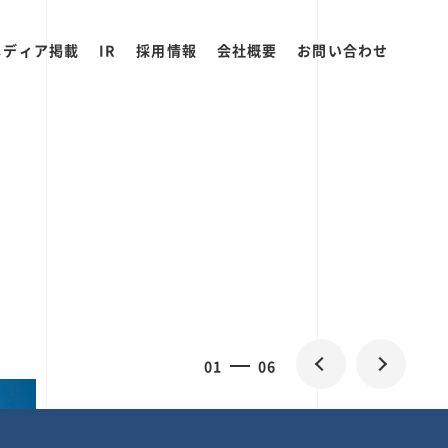
メディア掲載
IR
採用情報
会社概要
お問い合わせ
2
0
06