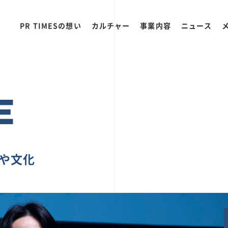
PR TIMESの想い
カルチャー
事業内容
ニュース
E
ちや文化