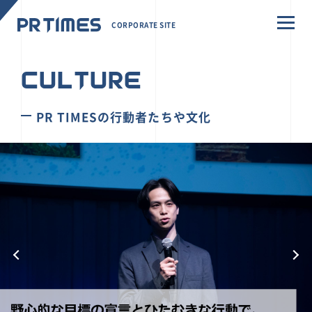
CORPORATE SITE
CULTURE
PR TIMESの行動者たちや文化