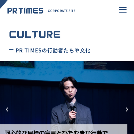
CORPORATE SITE
CULTURE
PR TIMESの行動者たちや文化