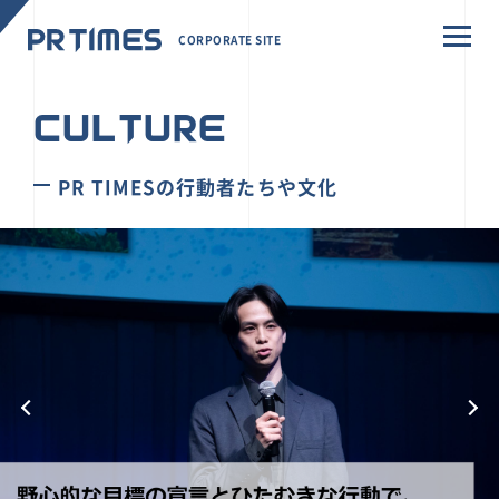
CORPORATE SITE
CULTURE
PR TIMESの行動者たちや文化