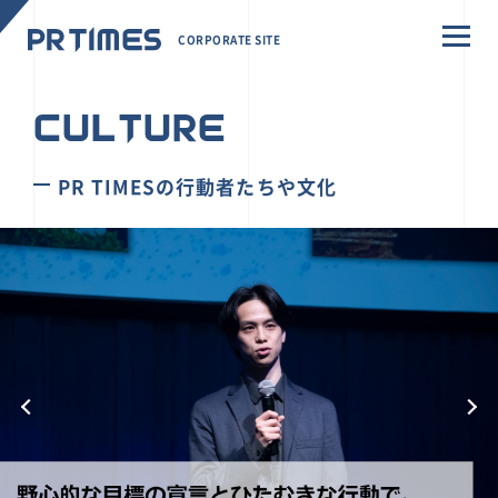
CORPORATE SITE
CULTURE
PR TIMESの行動者たちや文化