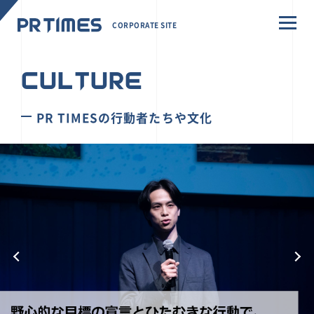
CORPORATE SITE
CULTURE
PR TIMESの行動者たちや文化