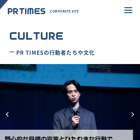
CORPORATE SITE
CULTURE
PR TIMESの行動者たちや文化