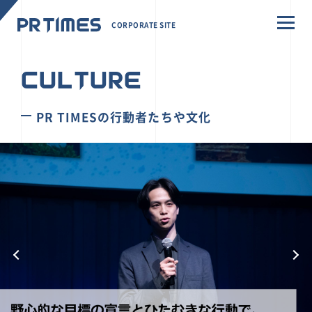
CORPORATE SITE
CULTURE
PR TIMESの行動者たちや文化