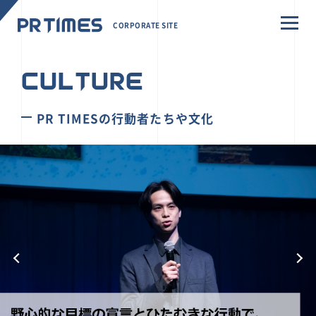
CORPORATE SITE
CULTURE
PR TIMESの行動者たちや文化