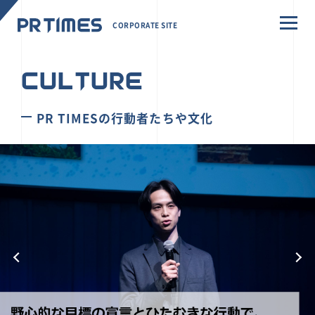
CORPORATE SITE
CULTURE
PR TIMESの行動者たちや文化