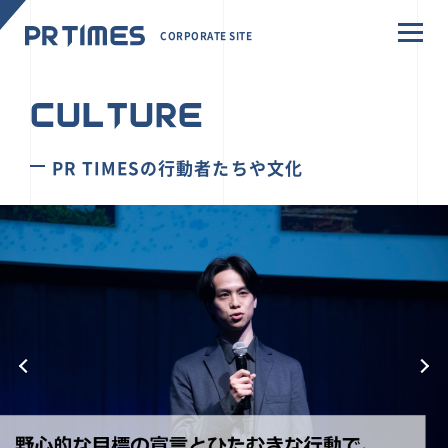
CORPORATE SITE
CULTURE
PR TIMESの行動者たちや文化