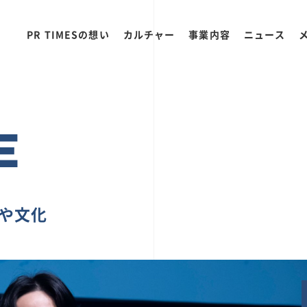
PR TIMESの想い
カルチャー
事業内容
ニュース
E
ちや文化