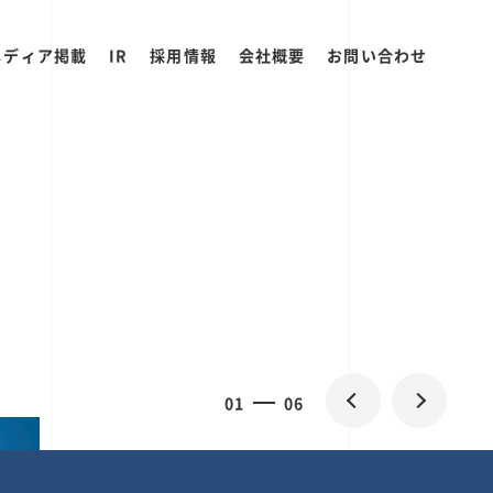
メディア掲載
IR
採用情報
会社概要
お問い合わせ
0
1
06