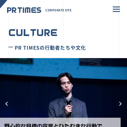
CORPORATE SITE
CULTURE
PR TIMESの行動者たちや文化