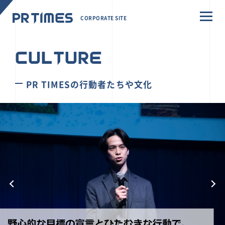
CORPORATE SITE
CULTURE
PR TIMESの行動者たちや文化