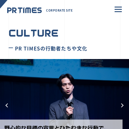
CORPORATE SITE
CULTURE
PR TIMESの行動者たちや文化