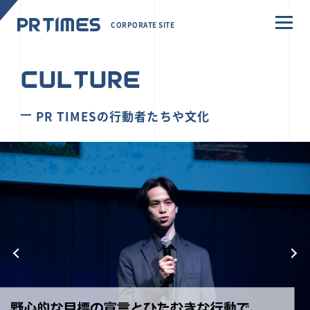
CORPORATE SITE
CULTURE
PR TIMESの行動者たちや文化