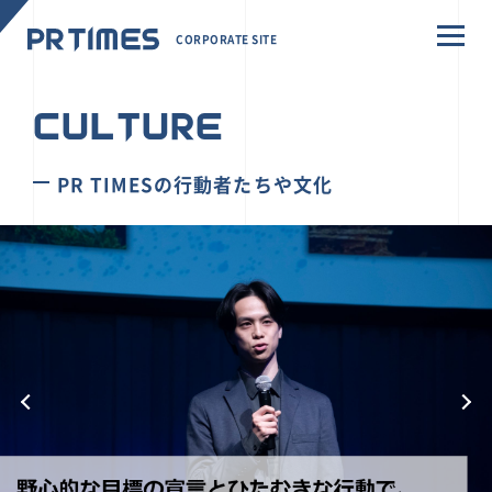
CORPORATE SITE
CULTURE
PR TIMESの行動者たちや文化