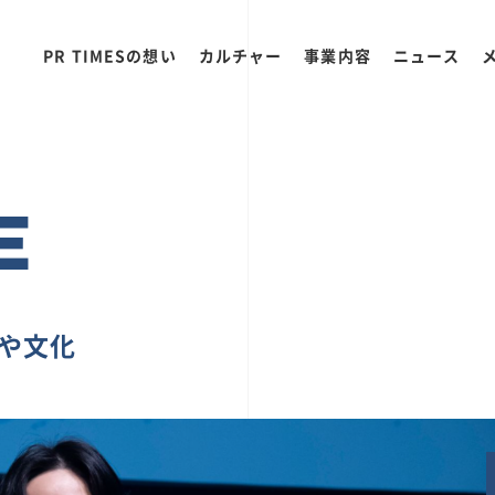
PR TIMESの想い
カルチャー
事業内容
ニュース
E
ちや文化