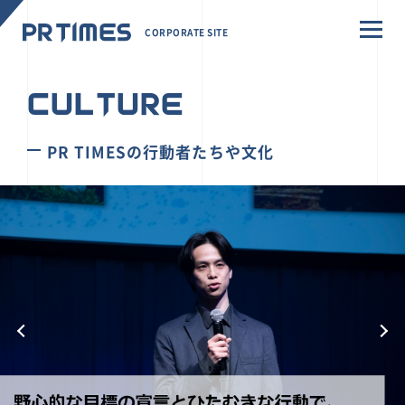
CORPORATE SITE
CULTURE
PR TIMESの行動者たちや文化