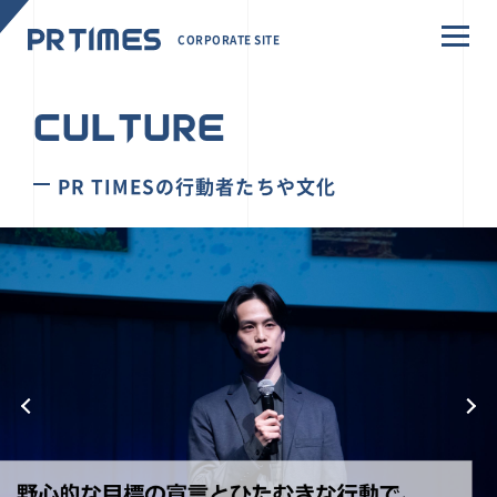
CORPORATE SITE
CULTURE
PR TIMESの行動者たちや文化