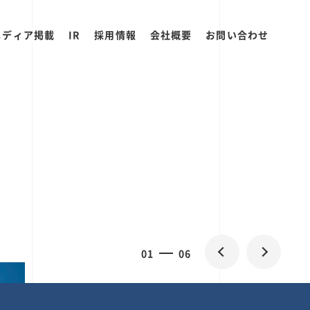
メディア掲載
IR
採用情報
会社概要
お問い合わせ
0
1
06