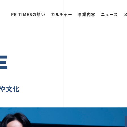
PR TIMESの想い
カルチャー
事業内容
ニュース
E
ちや文化