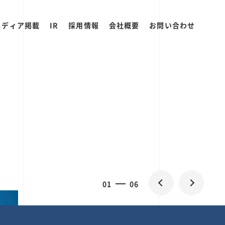
メディア掲載
IR
採用情報
会社概要
お問い合わせ
2
0
06