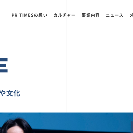
PR TIMESの想い
カルチャー
事業内容
ニュース
E
ちや文化