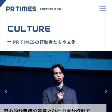
CORPORATE SITE
CULTURE
PR TIMESの行動者たちや文化