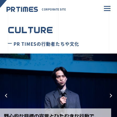
CORPORATE SITE
CULTURE
PR TIMESの行動者たちや文化